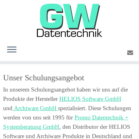
Zum
Unser Schulungsangebot
Inhalt
springen
In unserem Schulungsangebot haben wir uns auf die
Produkte der Hersteller
HELIOS Software GmbH
und
Archiware GmbH
spezialisiert. Diese Schulungen
werden von uns seit 1995 für
Promo Datentechnik +
Systemberatung GmbH
, den Distributor der HELIOS
Software und Archiware Produkte in Deutschland und