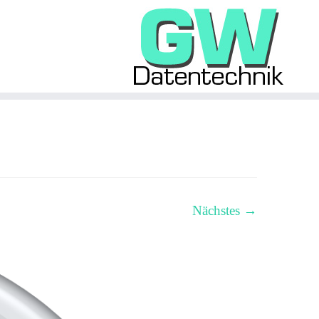
Nächstes →