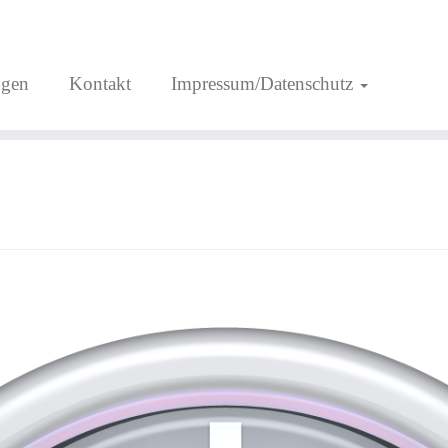
ngen
Kontakt
Impressum/Datenschutz