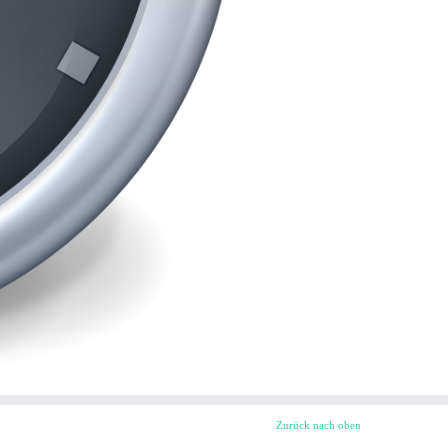
Zurück nach oben